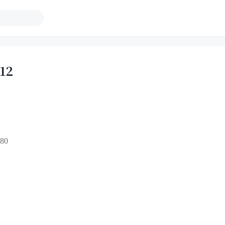
12
80