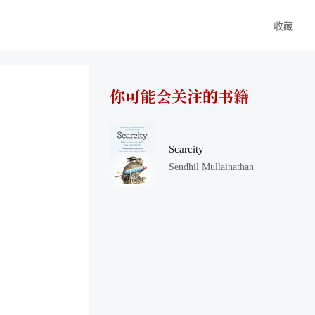
收藏
你可能会关注的书籍
Scarcity
Sendhil Mullainathan