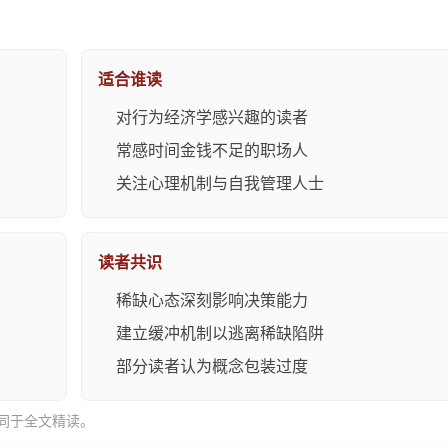
适合谁读
对行为经济学感兴趣的读者
常感时间金钱不足的职场人
关注心理机制与自我管理人士
读者共识
稀缺心态深刻影响决策能力
建立缓冲机制以逃离稀缺陷阱
部分读者认为概念包装过度
同于全文精读。