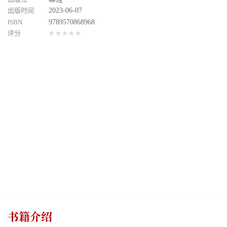
出版时间
2023-06-07
ISBN
9789570868968
评分
★★★★★
书籍介绍