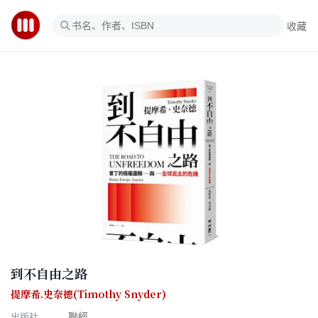
收藏
到不自由之路
提摩希.史奈德(Timothy Snyder)
出版社
聯經