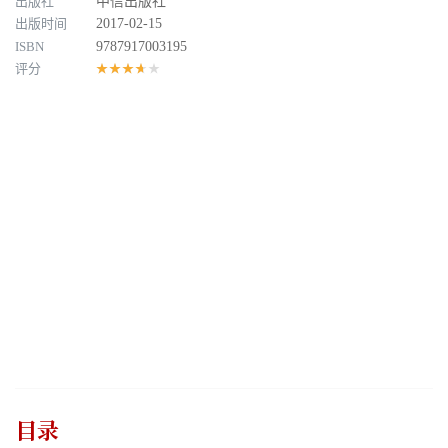
出版社
中信出版社
出版时间
2017-02-15
ISBN
9787917003195
评分
★★★★★
目录