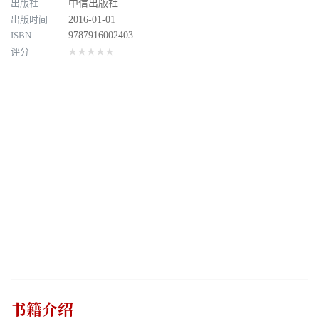
出版社
中信出版社
出版时间
2016-01-01
ISBN
9787916002403
评分
★★★★★
书籍介绍