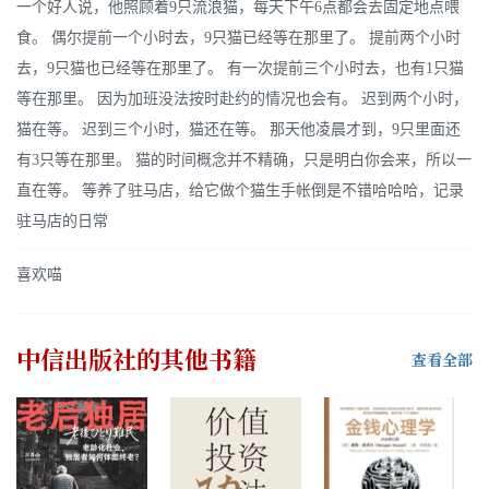
一个好人说，他照顾着9只流浪猫，每天下午6点都会去固定地点喂
食。 偶尔提前一个小时去，9只猫已经等在那里了。 提前两个小时
去，9只猫也已经等在那里了。 有一次提前三个小时去，也有1只猫
等在那里。 因为加班没法按时赴约的情况也会有。 迟到两个小时，
猫在等。 迟到三个小时，猫还在等。 那天他凌晨才到，9只里面还
有3只等在那里。 猫的时间概念并不精确，只是明白你会来，所以一
直在等。 等养了驻马店，给它做个猫生手帐倒是不错哈哈哈，记录
驻马店的日常
喜欢喵
中信出版社
的其他书籍
查看全部