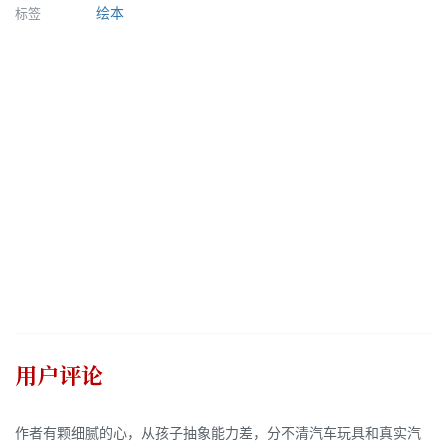
标签
绘本
用户评论
作者有颗细腻的心，从孩子抽象能力差，分不清汽车玩具和真实汽