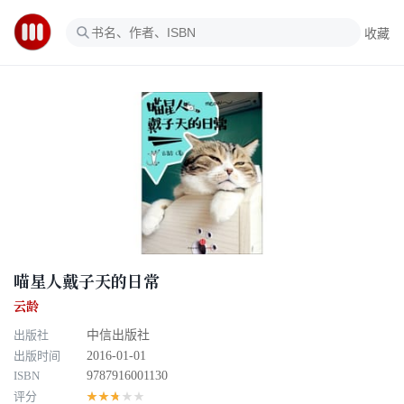
收藏
喵星人戴子天的日常
云龄
出版社
中信出版社
出版时间
2016-01-01
ISBN
9787916001130
评分
★★★★★