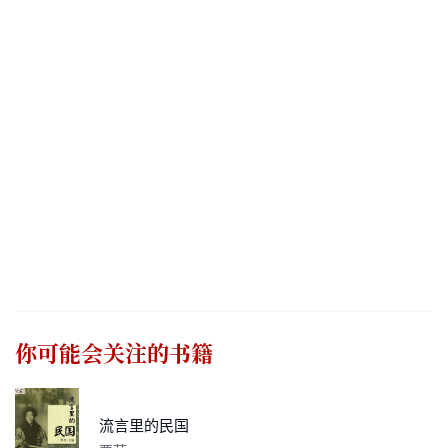
你可能会关注的书籍
流言里的民国