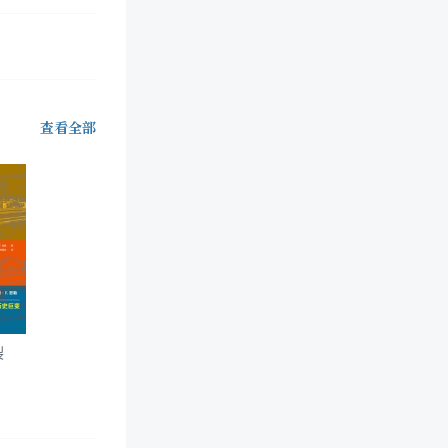
查看全部
裂