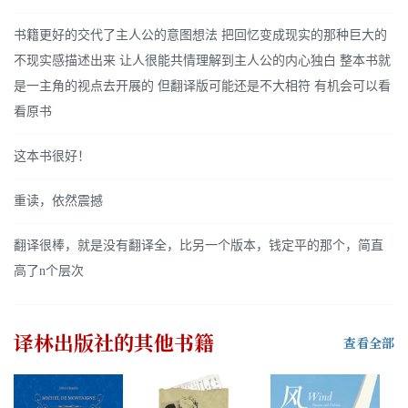
书籍更好的交代了主人公的意图想法 把回忆变成现实的那种巨大的
不现实感描述出来 让人很能共情理解到主人公的内心独白 整本书就
是一主角的视点去开展的 但翻译版可能还是不大相符 有机会可以看
看原书
这本书很好！
重读，依然震撼
翻译很棒，就是没有翻译全，比另一个版本，钱定平的那个，简直
高了n个层次
译林出版社
的其他书籍
查看全部