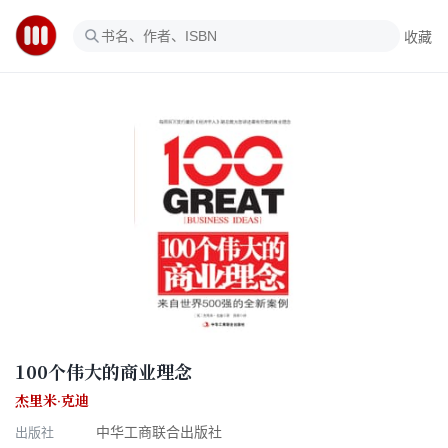
收藏
100个伟大的商业理念
杰里米·克迪
出版社
中华工商联合出版社