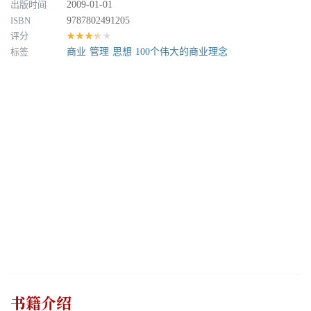
出版时间
2009-01-01
ISBN
9787802491205
评分
★★★★★
标签
商业
管理
思想
100个伟大的商业理念
书籍介绍