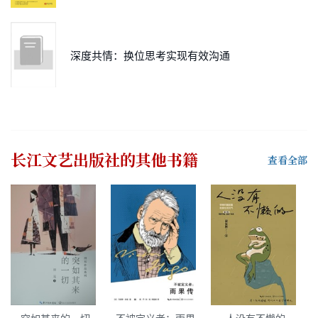
深度共情：换位思考实现有效沟通
长江文艺出版社
的其他书籍
查看全部