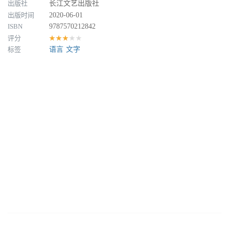
出版社
长江文艺出版社
出版时间
2020-06-01
ISBN
9787570212842
评分
★★★★★
标签
语言
文字