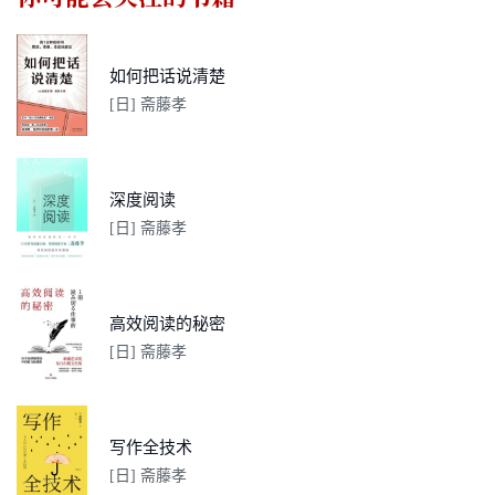
如何把话说清楚
[日] 斋藤孝
深度阅读
[日] 斋藤孝
高效阅读的秘密
[日] 斋藤孝
写作全技术
[日] 斋藤孝