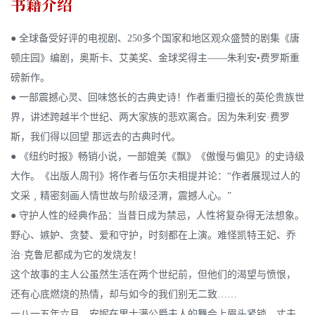
书籍介绍
● 全球备受好评的电视剧、250多个国家和地区观众盛赞的剧集《唐
顿庄园》编剧，奥斯卡、艾美奖、金球奖得主——朱利安•费罗斯重
磅新作。
● 一部震撼心灵、回味悠长的古典史诗！作者重归擅长的英伦贵族世
界，讲述跨越半个世纪、两大家族的悲欢离合。因为朱利安·费罗
斯，我们得以回望 那远去的古典时代。
● 《纽约时报》畅销小说，一部媲美《飘》《傲慢与偏见》的史诗级
大作。《出版人周刊》将作者与伍尔夫相提并论：“作者展现过人的
文采﹐精密刻画人情世故与阶级泾渭，震撼人心。”
● 守护人性的经典作品：当昔日成为禁忌，人性将复杂得无法想象。
野心、嫉妒、贪婪、爱和守护，时刻都在上演。难怪凯特王妃、乔
治·克鲁尼都成为它的发烧友！
这个故事的主人公虽然生活在两个世纪前，但他们的渴望与愤恨，
还有心底燃烧的热情，却与如今的我们别无二致……
一八一五年六月，安妮在里士满公爵夫人的舞会上眉头紧锁。丈夫