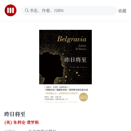
收藏
昨日将至
(英) 朱利安·费罗斯