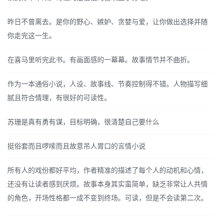
昨日不曾离去。是你的野心、嫉妒、贪婪与爱，让你做出选择并随
你走完这一生。
在喜马里听完此书。有画面感的一幕幕。故事情节并不曲折。
作为一本通俗小说，人设、故事线、节奏控制得不错。人物描写细
腻且符合情理，有很好的可读性。
苏珊是真有勇有谋，目标明确，很清楚自己要什么
挺俗套而且啰嗦而且故意吊人胃口的言情小说
所有人的戏份都好平均，作者精准的描述了每个人的动机和心情，
还没有让读者感到厌烦。故事本身其实蛮简单，缺乏非常让人共情
的角色，开场性格都一成不变到终场。可读，但是不会读第二次。