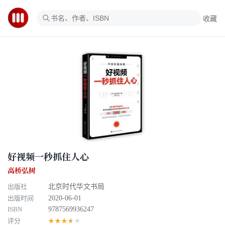
收藏
好视频一秒抓住人心
高桥弘树
出版社
北京时代华文书局
出版时间
2020-06-01
ISBN
9787569936247
评分
★★★★★