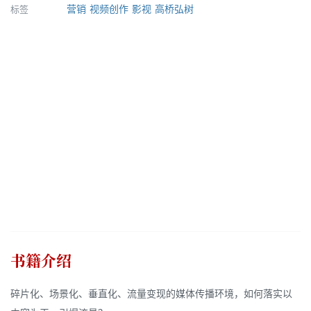
标签
营销
视频创作
影视
高桥弘树
书籍介绍
碎片化、场景化、垂直化、流量变现的媒体传播环境，如何落实以