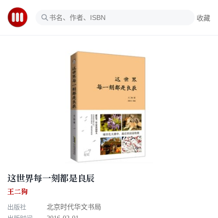
收藏
这世界每一刻都是良辰
王二狗
出版社
北京时代华文书局