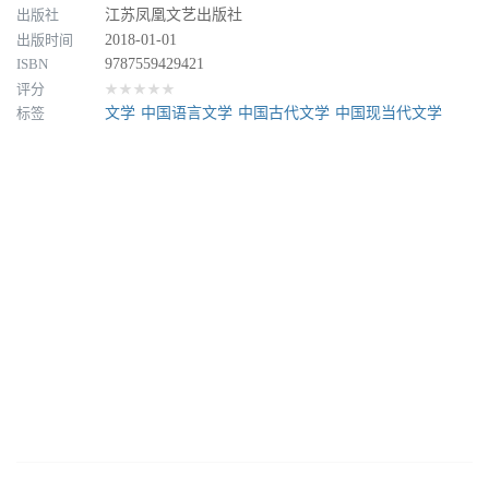
出版社
江苏凤凰文艺出版社
出版时间
2018-01-01
ISBN
9787559429421
评分
★★★★★
标签
文学
中国语言文学
中国古代文学
中国现当代文学