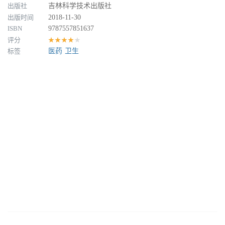
出版社
吉林科学技术出版社
出版时间
2018-11-30
ISBN
9787557851637
评分
★★★★★
标签
医药
卫生