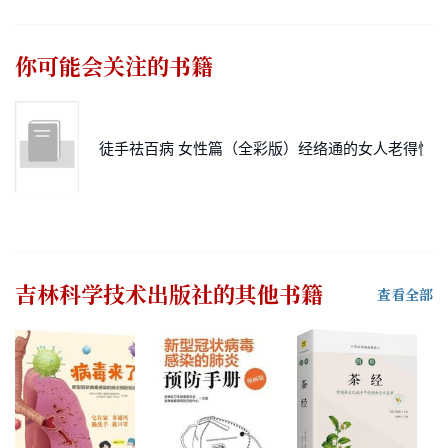
你可能会关注的书籍
徒手祛百病 女性篇（全彩版）经络通的女人老得慢
吉林科学技术出版社
的其他书籍
查看全部