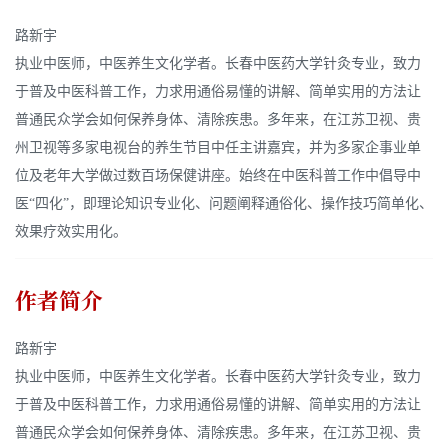
路新宇
执业中医师，中医养生文化学者。长春中医药大学针灸专业，致力
于普及中医科普工作，力求用通俗易懂的讲解、简单实用的方法让
普通民众学会如何保养身体、清除疾患。多年来，在江苏卫视、贵
州卫视等多家电视台的养生节目中任主讲嘉宾，并为多家企事业单
位及老年大学做过数百场保健讲座。始终在中医科普工作中倡导中
医“四化”，即理论知识专业化、问题阐释通俗化、操作技巧简单化、
效果疗效实用化。
作者简介
路新宇
执业中医师，中医养生文化学者。长春中医药大学针灸专业，致力
于普及中医科普工作，力求用通俗易懂的讲解、简单实用的方法让
普通民众学会如何保养身体、清除疾患。多年来，在江苏卫视、贵