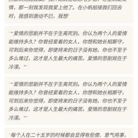
情，那一刻我发现我爱上他了。在小帆船接我们回去
"
时，我感到激动不已，我想
"
“爱情的悲剧并不在于生离死别。你认为两个人的爱情
能维持多久？你曾经爱着的女人，你想和她长相厮守，
可到后来你觉得，即使将来的日子没有她，你也不至于
多么难过，这才是人生最大的痛苦。爱情的悲剧就在于
"
冷漠。”
"
“爱情的悲剧并不在于生离死别。你认为两个人的爱情
能维持多久？你曾经爱着的女人，你想和她长相厮守，
可到后来你觉得，即使将来的日子没有她，你也不至于
多么难过，这才是人生最大的痛苦。爱情的悲剧就在于
"
冷漠。”
"
每个人在二十五岁的时候都会显得有些傻、意气用事，