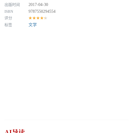
出版时间
2017-04-30
ISBN
9787550294554
评分
★★★★★
标签
文学
AI导读