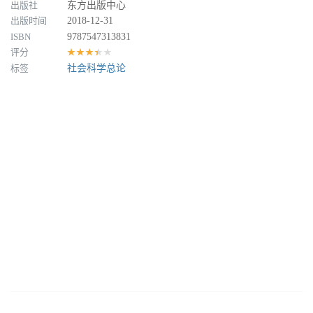
出版社
东方出版中心
出版时间
2018-12-31
ISBN
9787547313831
评分
★★★★★
标签
社会科学总论