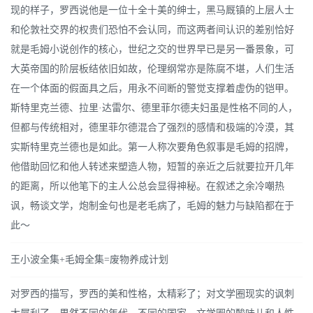
现的样子，罗西说他是一位十全十美的绅士，黑马厩镇的上层人士
和伦敦社交界的权贵们恐怕不会认同，而这两者间认识的差别恰好
就是毛姆小说创作的核心，世纪之交的世界早已是另一番景象，可
大英帝国的阶层板结依旧如故，伦理纲常亦是陈腐不堪，人们生活
在一个体面的假面具之后，用永不间断的警觉支撑着虚伪的铠甲。
斯特里克兰德、拉里·达雷尔、德里菲尔德夫妇虽是性格不同的人，
但都与传统相对，德里菲尔德混合了强烈的感情和极端的冷漠，其
实斯特里克兰德也是如此。第一人称次要角色叙事是毛姆的招牌，
他借助回忆和他人转述来塑造人物，短暂的亲近之后就要拉开几年
的距离，所以他笔下的主人公总会显得神秘。在叙述之余冷嘲热
讽，畅谈文学，炮制金句也是老毛病了，毛姆的魅力与缺陷都在于
此～
王小波全集+毛姆全集=废物养成计划
对罗西的描写，罗西的美和性格，太精彩了；对文学圈现实的讽刺