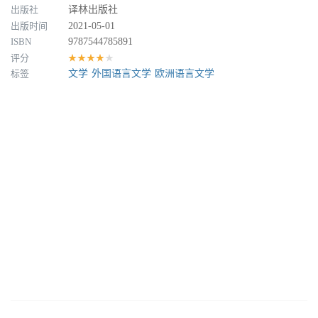
出版社
译林出版社
出版时间
2021-05-01
ISBN
9787544785891
评分
★★★★★
标签
文学
外国语言文学
欧洲语言文学