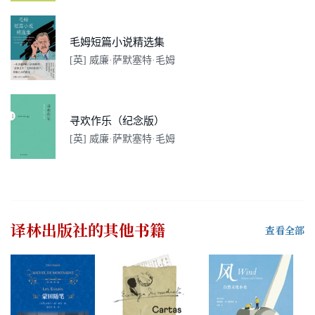
毛姆短篇小说精选集
[英] 威廉·萨默塞特·毛姆
寻欢作乐（纪念版）
[英] 威廉·萨默塞特·毛姆
译林出版社
的其他书籍
查看全部