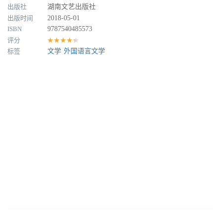
出版社
湖南文艺出版社
出版时间
2018-05-01
ISBN
9787540485573
评分
★★★★★
标签
文学
外国语言文学