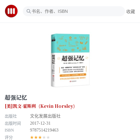
收藏
超强记忆
[美]凯文·霍斯利（Kevin Horsley）
出版社
文化发展出版社
出版时间
2017-12-31
ISBN
9787514219463
评分
★★★★★