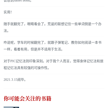
会想到James Bond。
实用！
随手就翻完了，眼睛看会了。荒诞的联想记住一些单词倒是一个办
法。
咋说呢，学车的时候翻完了，就跟子弹笔记、教你如何阅读一本书
一样，看着有用，但是并不适用于生活。
对于PIC记忆法则印象深刻。对于我个人而言，觉得身体记忆法和旅
程记忆法具有较强的可操作性。
2021.3.15阅毕。
你可能会关注的书籍