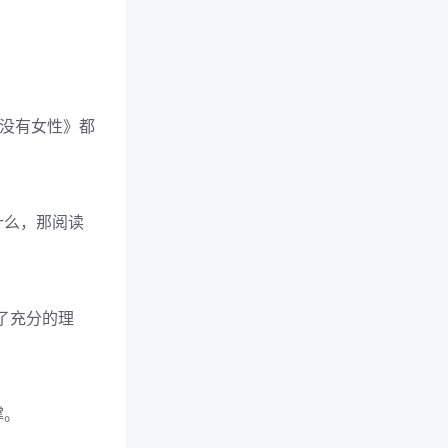
能没有女性》都
什么，那阅读
了充分的理
撑。