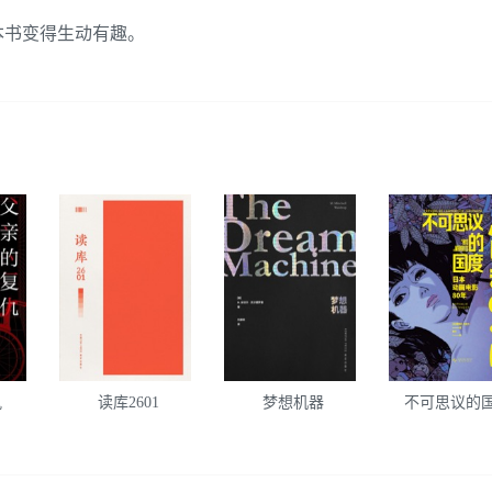
本书变得生动有趣。
仇
读库2601
梦想机器
不可思议的