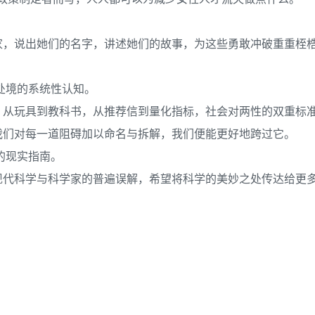
家，说出她们的名字，讲述她们的故事，为这些勇敢冲破重重桎
处境的系统性认知。
，从玩具到教科书，从推荐信到量化指标，社会对两性的双重标
我们对每一道阻碍加以命名与拆解，我们便能更好地跨过它。
的现实指南。
现代科学与科学家的普遍误解，希望将科学的美妙之处传达给更