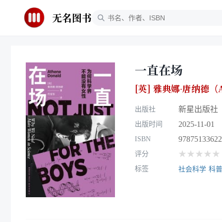
无名图书
一直在场
[英] 雅典娜·唐纳德（At
新星出版社
出版社
2025-11-01
出版时间
97875133622
ISBN
★★★★★
评分
标签
社会科学
科