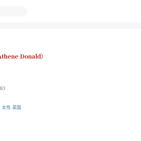
hene Donald）
83
普
女性
英国