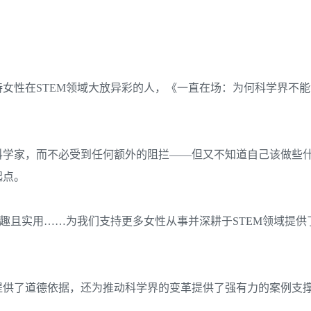
。
女性在STEM领域大放异彩的人，《一直在场：为何科学界不
科学家，而不必受到任何额外的阻拦——但又不知道自己该做些
起点。
有趣且实用……为我们支持更多女性从事并深耕于STEM领域提供
提供了道德依据，还为推动科学界的变革提供了强有力的案例支