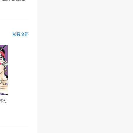
查看全部
不动