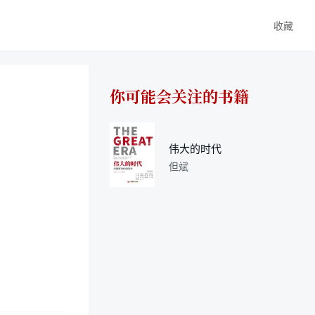
收藏
你可能会关注的书籍
伟大的时代
但斌