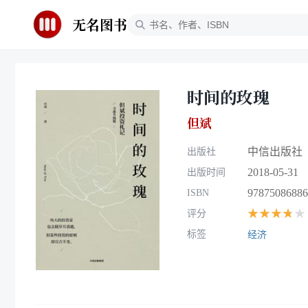
无名图书
时间的玫瑰
但斌
中信出版社
出版社
2018-05-31
出版时间
97875086886
ISBN
★★★★★
评分
标签
经济