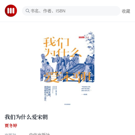
收藏
我们为什么爱宋朝
贾冬婷