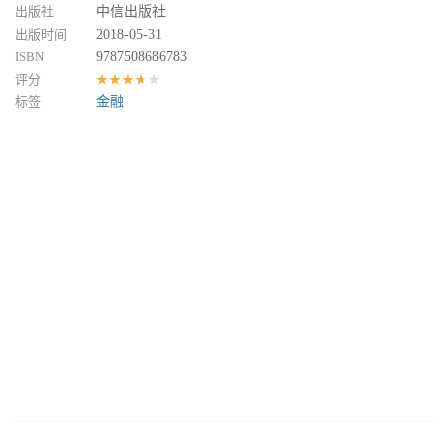
出版社
中信出版社
出版时间
2018-05-31
ISBN
9787508686783
评分
★★★★★
标签
金融