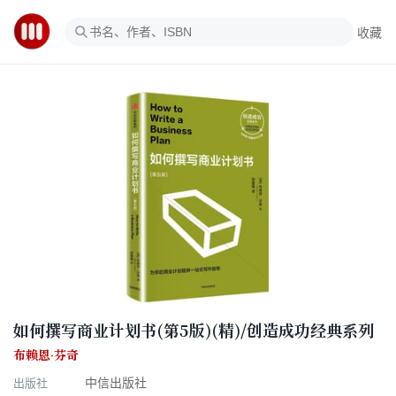
收藏
如何撰写商业计划书(第5版)(精)/创造成功经典系列
布赖恩·芬奇
出版社
中信出版社