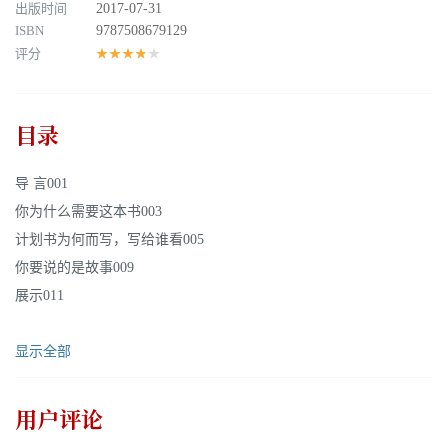
出版时间
2017-07-31
ISBN
9787508679129
评分
★★★★★
目录
导 言001
你为什么需要这本书003
计划书为何而写，写给谁看005
你要说的是故事009
展示011
显示全部
用户评论