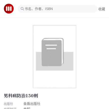
收藏
男科病防治150则
出版社
金盾出版社