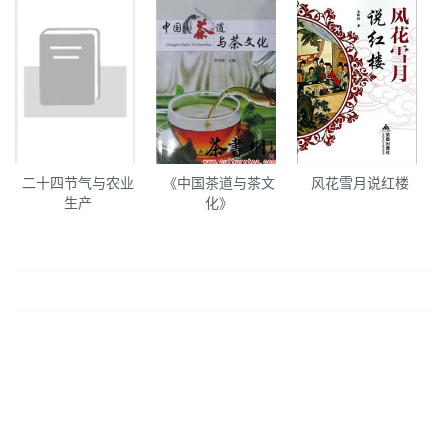
二十四节气与农业
《中国茶道与茶文
风花雪月说红楼
生产
化》