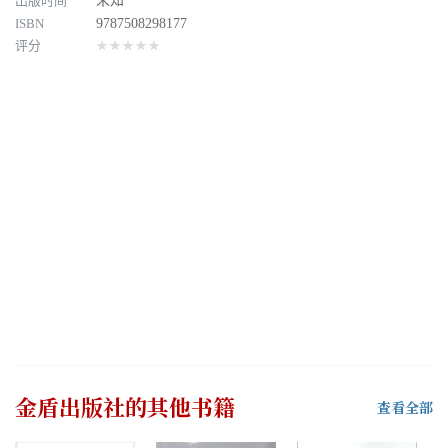
出版时间
未知
ISBN
9787508298177
评分
★★★★★
金盾出版社
的其他书籍
查看全部