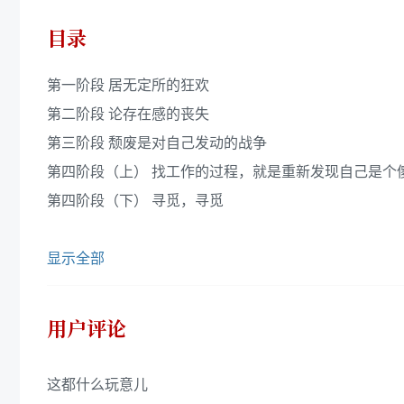
目录
第一阶段 居无定所的狂欢
第二阶段 论存在感的丧失
第三阶段 颓废是对自己发动的战争
第四阶段（上） 找工作的过程，就是重新发现自己是个
第四阶段（下） 寻觅，寻觅
显示全部
用户评论
这都什么玩意儿