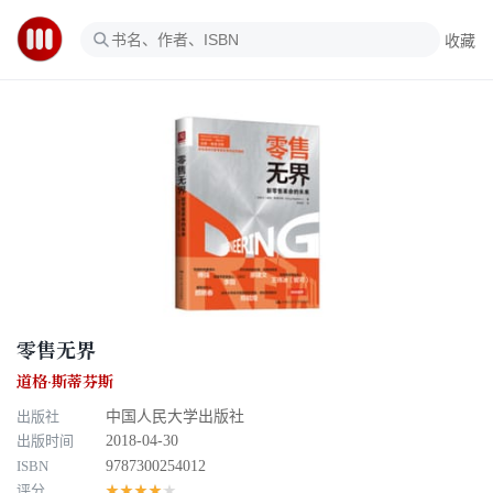
收藏
零售无界
道格·斯蒂芬斯
出版社
中国人民大学出版社
出版时间
2018-04-30
ISBN
9787300254012
评分
★★★★★