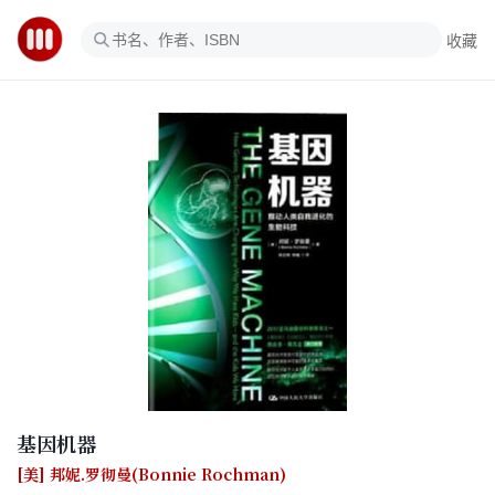
收藏
基因机器
[美] 邦妮.罗彻曼(Bonnie Rochman)