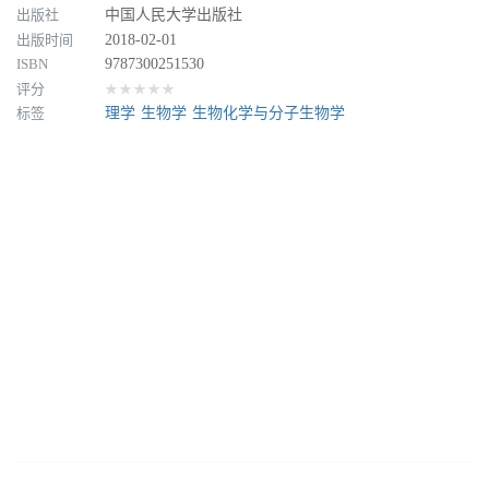
出版社
中国人民大学出版社
出版时间
2018-02-01
ISBN
9787300251530
评分
★★★★★
标签
理学
生物学
生物化学与分子生物学