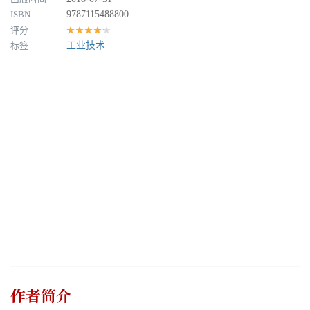
ISBN
9787115488800
评分
★★★★★
标签
工业技术
作者简介