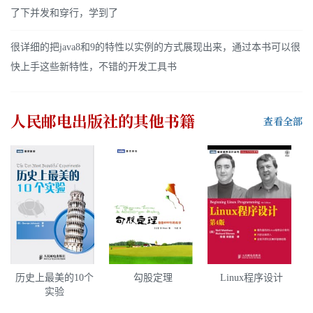
了下并发和穿行，学到了
很详细的把java8和9的特性以实例的方式展现出来，通过本书可以很
快上手这些新特性，不错的开发工具书
人民邮电出版社
的其他书籍
查看全部
历史上最美的10个
勾股定理
Linux程序设计
实验