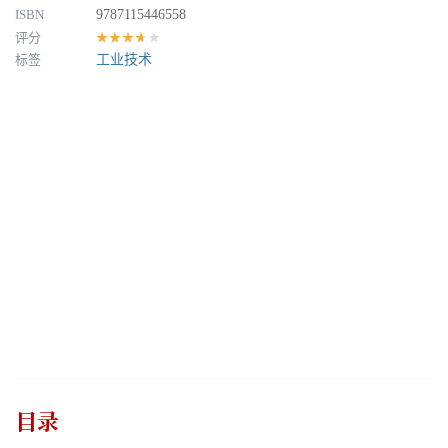
ISBN
9787115446558
评分
★★★★★
标签
工业技术
目录