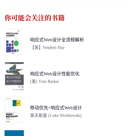
你可能会关注的书籍
响应式Web设计全流程解析
【美】Stephen Hay
响应式Web设计性能优化
[美] Tom Barker
移动优先+响应式Web设计
莱夫斯基 (Luke Wroblewski)