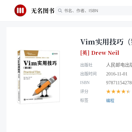
无名图书
Vim实用技巧（
[英] Drew Neil
人民邮电出
出版社
2016-11-01
出版时间
97871154278
ISBN
★★★★★
评分
标签
编程