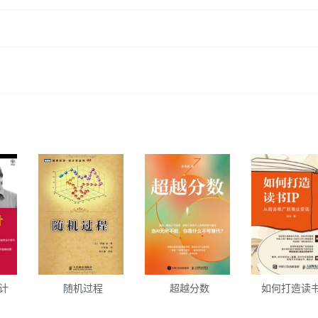
设计
随机过程
超越分数
如何打造读书