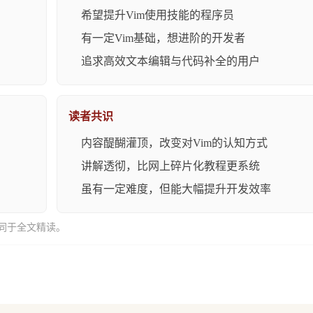
希望提升Vim使用技能的程序员
有一定Vim基础，想进阶的开发者
追求高效文本编辑与代码补全的用户
读者共识
内容醍醐灌顶，改变对Vim的认知方式
讲解透彻，比网上碎片化教程更系统
虽有一定难度，但能大幅提升开发效率
同于全文精读。