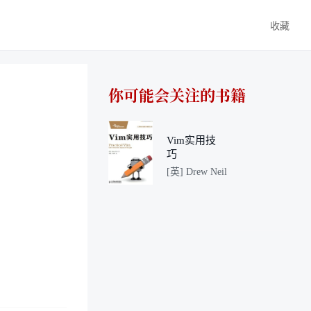
收藏
你可能会关注的书籍
Vim实用技
巧
[英] Drew Neil