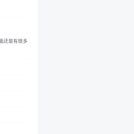
里面还是有很多