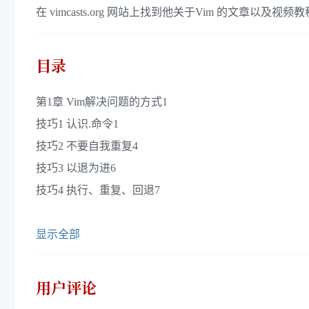
在 vimcasts.org 网站上找到他关于Vim 的文章以及视频
目录
第1章 Vim解决问题的方式1
技巧1 认识.命令1
技巧2 不要自我重复4
技巧3 以退为进6
技巧4 执行、重复、回退7
显示全部
用户评论