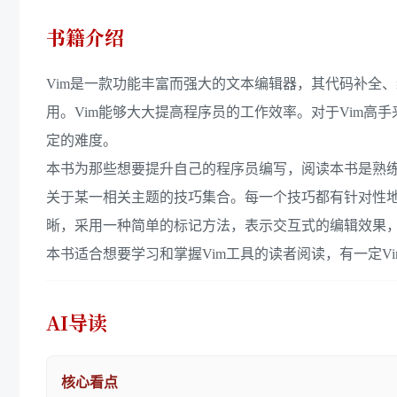
书籍介绍
Vim是一款功能丰富而强大的文本编辑器，其代码补全
用。Vim能够大大提高程序员的工作效率。对于Vim高
定的难度。
本书为那些想要提升自己的程序员编写，阅读本书是熟练掌
关于某一相关主题的技巧集合。每一个技巧都有针对性地
晰，采用一种简单的标记方法，表示交互式的编辑效果，
本书适合想要学习和掌握Vim工具的读者阅读，有一定V
AI导读
核心看点