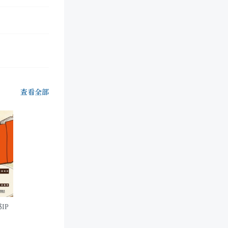
查看全部
IP