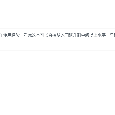
l，再有半年使用经验。看完这本可以直接从入门跃升到中级以上水平。