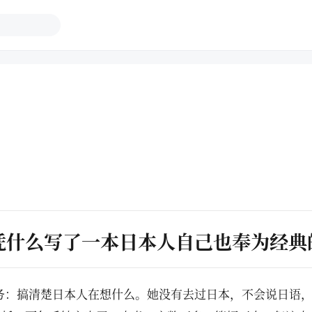
凭什么写了一本日本人自己也奉为经典
任务：搞清楚日本人在想什么。她没有去过日本，不会说日语，