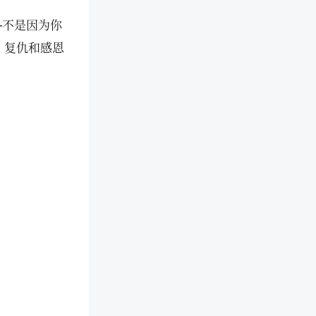
—不是因为你
，复仇和感恩