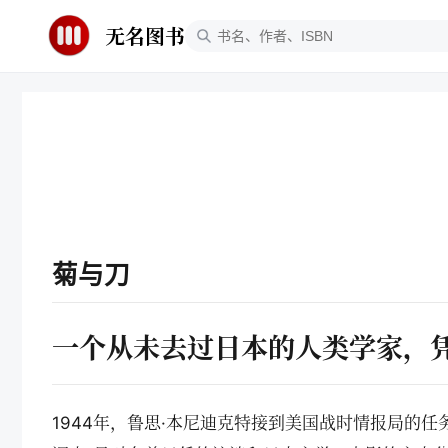
无名图书
菊与刀
一个从未去过日本的人类学家，
1944年，鲁思·本尼迪克特接到美国战时情报局的