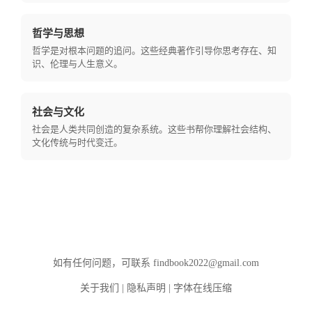
哲学与思想
哲学是对根本问题的追问。这些经典著作引导你思考存在、知
识、伦理与人生意义。
社会与文化
社会是人类共同创造的复杂系统。这些书帮你理解社会结构、
文化传统与时代变迁。
如有任何问题，可联系
findbook2022@gmail.com
关于我们
|
隐私声明
|
字体在线压缩