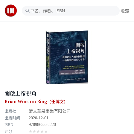
收藏
開啟上帝視角
Brian Winston Ring（任博文）
出版社
清文華泉事業有限公司
出版时间
2020-12-01
ISBN
9789865552220
评分
★★★★★