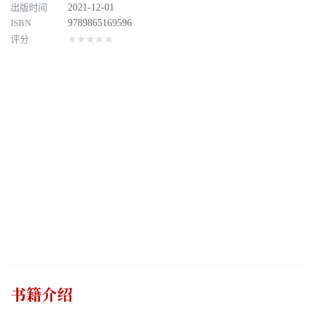
出版时间
2021-12-01
ISBN
9789865169596
评分
★★★★★
书籍介绍