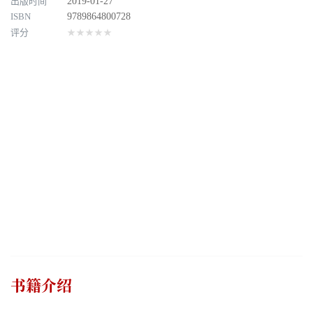
出版时间
2019-01-27
ISBN
9789864800728
评分
★★★★★
书籍介绍