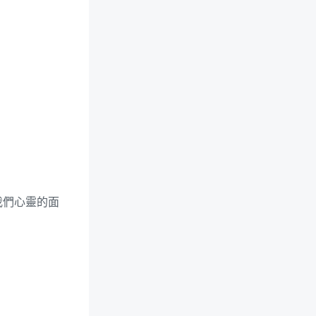
我們心靈的面