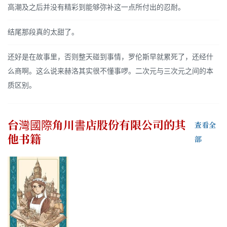
高潮及之后并没有精彩到能够弥补这一点所付出的忍耐。
结尾那段真的太甜了。
还好是在故事里，否则整天碰到事情，罗伦斯早就累死了，还经什
么商啊。这么说来赫洛其实很不懂事啰。二次元与三次元之间的本
质区别。
台灣國際角川書店股份有限公司
的其
查看全
他书籍
部