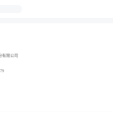
份有限公司
79