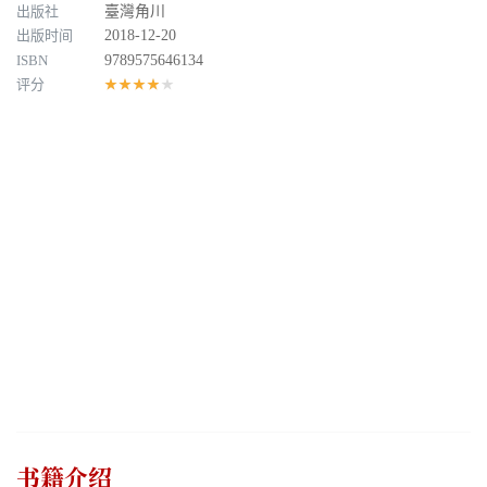
出版社
臺灣角川
出版时间
2018-12-20
ISBN
9789575646134
评分
★★★★★
书籍介绍