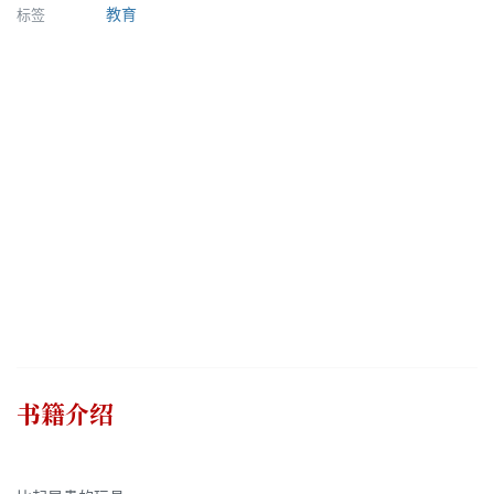
标签
教育
书籍介绍