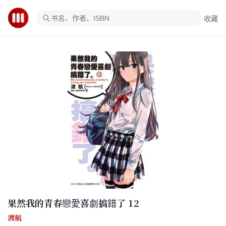
收藏
果然我的青春戀愛喜劇搞錯了 12
渡航