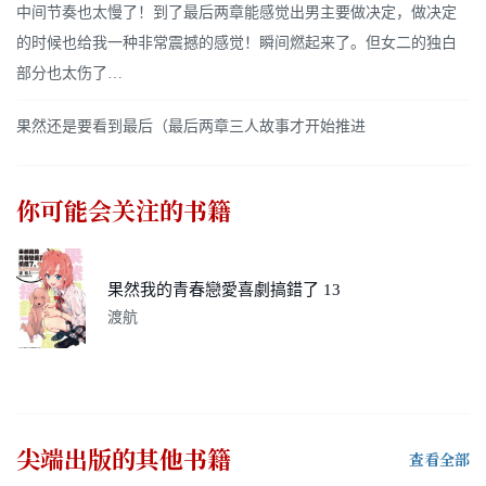
中间节奏也太慢了！到了最后两章能感觉出男主要做决定，做决定
的时候也给我一种非常震撼的感觉！瞬间燃起来了。但女二的独白
部分也太伤了…
果然还是要看到最后（最后两章三人故事才开始推进
你可能会关注的书籍
果然我的青春戀愛喜劇搞錯了 13
渡航
尖端出版
的其他书籍
查看全部