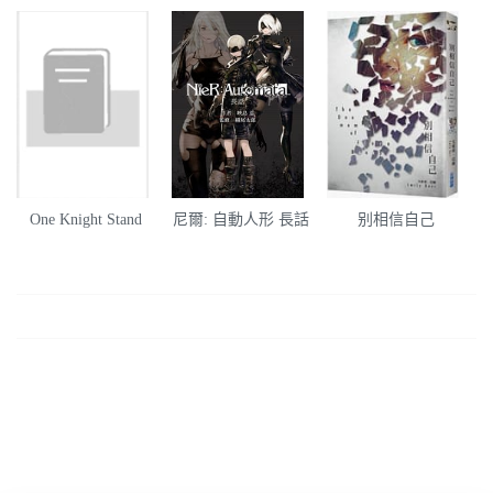
One Knight Stand
尼爾: 自動人形 長話
别相信自己