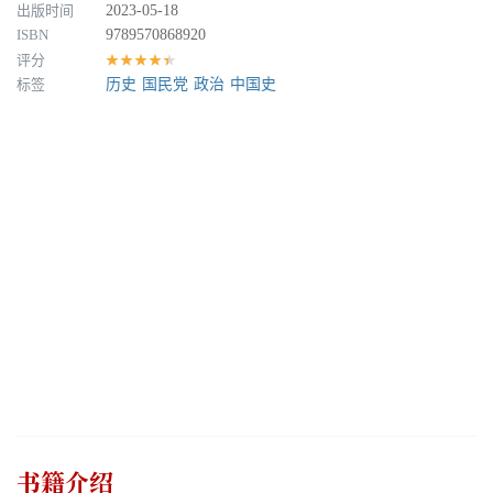
出版时间
2023-05-18
ISBN
9789570868920
评分
★★★★★
标签
历史
国民党
政治
中国史
书籍介绍