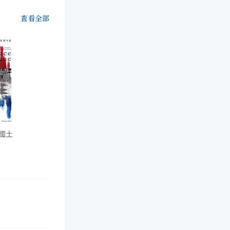
查看全部
國土