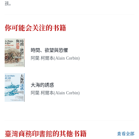
孩。
你可能会关注的书籍
時間、欲望與恐懼
阿蘭.柯爾本(Alain Corbin)
大海的誘惑
阿蘭.柯爾本(Alain Corbin)
臺灣商務印書館
的其他书籍
查看全部