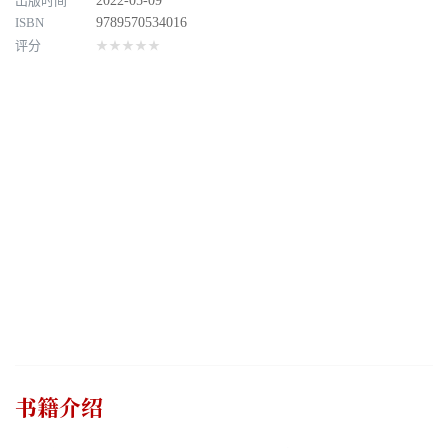
出版时间
2022-05-09
ISBN
9789570534016
评分
★★★★★
书籍介绍