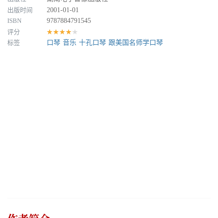
出版时间
2001-01-01
ISBN
9787884791545
评分
★★★★★
标签
口琴
音乐
十孔口琴
跟美国名师学口琴