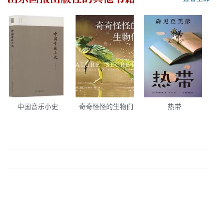
中国音乐小史
奇奇怪怪的生物们
热带